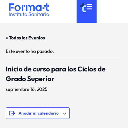
Ir
☰
al
contenido
« Todos los Eventos
Este evento ha pasado.
Inicio de curso para los Ciclos de
Grado Superior
septiembre 16, 2025
Añadir al calendario